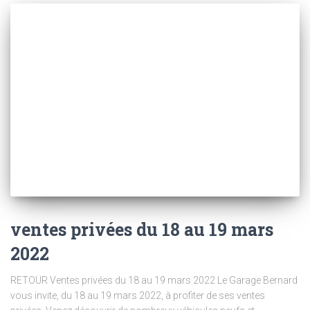
ventes privées du 18 au 19 mars
2022
RETOUR Ventes privées du 18 au 19 mars 2022 Le Garage Bernard
vous invite, du 18 au 19 mars 2022, à profiter de ses ventes