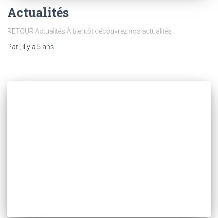
Actualités
RETOUR Actualités À bientôt découvrez nos actualités.
Par
, il y a
5 ans