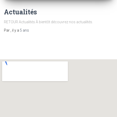
Actualités
RETOUR Actualités À bientôt découvrez nos actualités.
Par
, il y a
5 ans