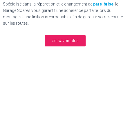
Spécialisé dans la réparation et le changement de
pare-brise
, le
Garage Soares
vous garantit une adhérence parfaite lors du
montage et une finition irréprochable afin de garantir votre sécurité
sur les routes.
en savoir plus