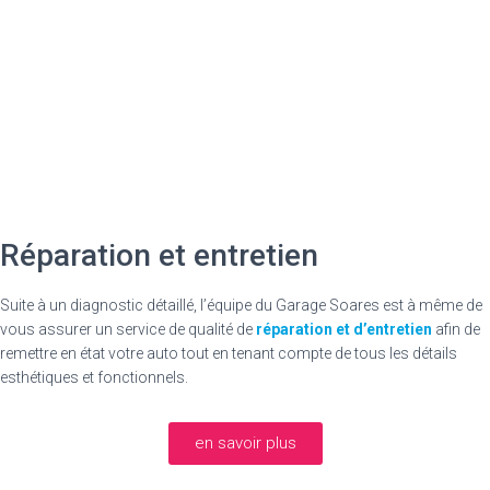
Réparation et entretien
Suite à un diagnostic détaillé, l’équipe du
Garage Soares
est à même de
vous assurer un service de qualité de
réparation et d’entretien
afin de
remettre en état votre auto tout en tenant compte de tous les détails
esthétiques et fonctionnels.
en savoir plus