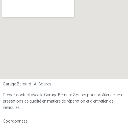
Garage Bernard - A. Soares
Prenez contact avec le Garage Bernard Soares pour profiter de ses
prestations de qualité en matière de réparation et d’entretien de
véhicules.
Coordonnées