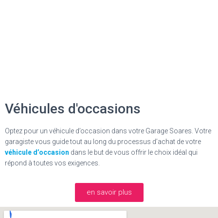
Véhicules d'occasions
Optez pour un véhicule d’occasion dans votre
Garage Soares
. Votre
garagiste vous guide tout au long du processus d’achat de votre
véhicule d’occasion
dans le but de vous offrir le choix idéal qui
répond à toutes vos exigences.
en savoir plus