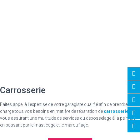
Carrosserie
Faites appel à l’expertise de votre garagiste qualifié afin de prendre en
charge tous vos besoins en matière de réparation de
carrosserie
en
vous assurant une multitude de services du débosselage à la peinture
en passant par le masticage et le marouflage.