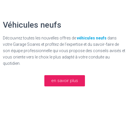
Véhicules neufs
Découvrez toutes les nouvelles offres de
véhicules neufs
dans
votre
Garage Soares
et profitez de l’expertise et du savoir-faire de
son équipe professionnelle qui vous propose des conseils avisés et
vous oriente vers le choix le plus adapté à votre conduite au
quotidien.
en savoir plus