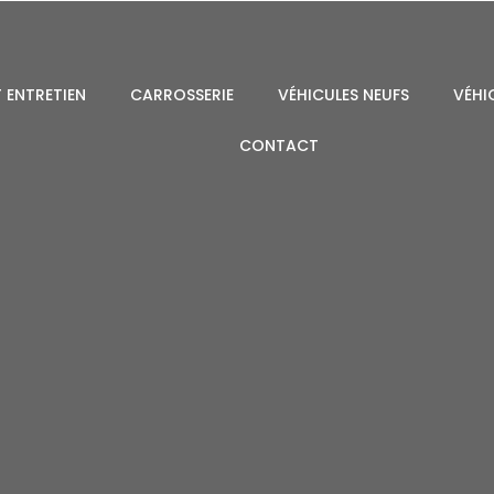
 ENTRETIEN
CARROSSERIE
VÉHICULES NEUFS
VÉHI
CONTACT