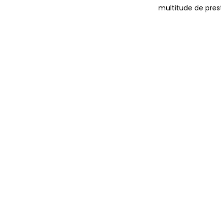
multitude de pres