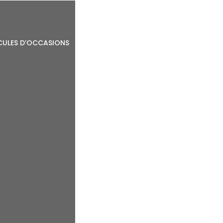
CULES D’OCCASIONS
ACTUALITÉS