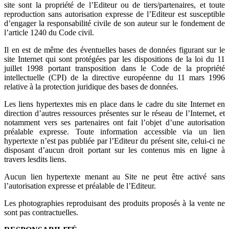
site sont la propriété de l’Editeur ou de tiers/partenaires, et toute
reproduction sans autorisation expresse de l’Editeur est susceptible
d’engager la responsabilité civile de son auteur sur le fondement de
l’article 1240 du Code civil.
Il en est de même des éventuelles bases de données figurant sur le
site Internet qui sont protégées par les dispositions de la loi du 11
juillet 1998 portant transposition dans le Code de la propriété
intellectuelle (CPI) de la directive européenne du 11 mars 1996
relative à la protection juridique des bases de données.
Les liens hypertextes mis en place dans le cadre du site Internet en
direction d’autres ressources présentes sur le réseau de l’Internet, et
notamment vers ses partenaires ont fait l’objet d’une autorisation
préalable expresse. Toute information accessible via un lien
hypertexte n’est pas publiée par l’Editeur du présent site, celui-ci ne
disposant d’aucun droit portant sur les contenus mis en ligne à
travers lesdits liens.
Aucun lien hypertexte menant au Site ne peut être activé sans
l’autorisation expresse et préalable de l’Editeur.
Les photographies reproduisant des produits proposés à la vente ne
sont pas contractuelles.