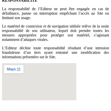
RESPONSABILITÉ
La responsabilité de l’Editeur ne peut être engagée en cas de
défaillance, panne ou interruption empêchant l’accès au Site ou
limitant son usage.
Le matériel de connexion et de navigation utilisée relève de la seule
responsabilité de son utilisateur, lequel doit prendre toutes les
mesures appropriées pour protéger son matériel, s’agissant
notamment d’attaques virales.
L’Editeur décline toute responsabilité résultant d’une intrusion
frauduleuse d’un tiers ayant entrainé une modification des
informations présentées sur le Site.