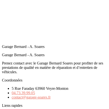
Garage Bernard - A. Soares
Garage Bernard - A. Soares
Prenez contact avec le Garage Bernard Soares pour profiter de ses
prestations de qualité en matière de réparation et d’entretien de
véhicules.
Coordonnées
5 Rue Faraday 63960 Veyre-Monton
04.73.39.99.05
contact@garage-soares.fr
Liens rapides